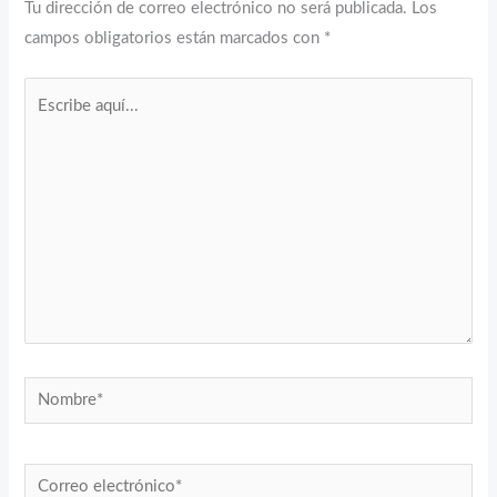
Tu dirección de correo electrónico no será publicada.
Los
campos obligatorios están marcados con
*
Escribe
aquí...
Nombre*
Correo