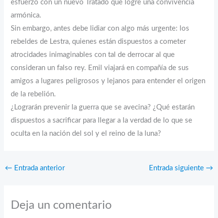
esfuerzo con un nuevo Tratado que logre una convivencia
armónica.
Sin embargo, antes debe lidiar con algo más urgente: los
rebeldes de Lestra, quienes están dispuestos a cometer
atrocidades inimaginables con tal de derrocar al que
consideran un falso rey. Emil viajará en compañía de sus
amigos a lugares peligrosos y lejanos para entender el origen
de la rebelión.
¿Lograrán prevenir la guerra que se avecina? ¿Qué estarán
dispuestos a sacrificar para llegar a la verdad de lo que se
oculta en la nación del sol y el reino de la luna?
←
Entrada anterior
Entrada siguiente
→
Deja un comentario