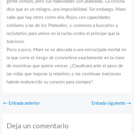
gente común), pero sus habilidades son plateadas. La corona
dice que es un milagro, una imposibilidad. Sin embargo, Mare
sabe que hay otros como ella, Rojos con capacidades
similares a las de los Plateados, y comienza a buscarlos y
reclutarlos para unirse en la lucha contra el príncipe que la
traicionó.
Poco a poco, Mare se ve abocada a una encrucijada mortal en
la que corre el riesgo de convertirse exactamente en la clase
de monstruo que quiere vencer. ¿Claudicará ante el peso de
las vidas que impone la rebelión, o las continuas traiciones
habrán endurecido su corazón para siempre?
←
Entrada anterior
Entrada siguiente
→
Deja un comentario