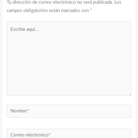
Tu dirección de correo electrónico no será publicada.
Los
campos obligatorios están marcados con
*
Escribe
aquí...
Nombre*
Correo