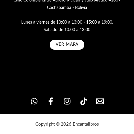
Calle Colombia entre Aurelio Meleán y Julio Arauco #1069
Cochabamba - Bolivia
Lunes a viernes de 10:00 a 13:00 - 15:00 a 19:00,
Sábado de 10:00 a 13:00
VER MAPA
Subscribe
Copyright © 2026 Encantalibros