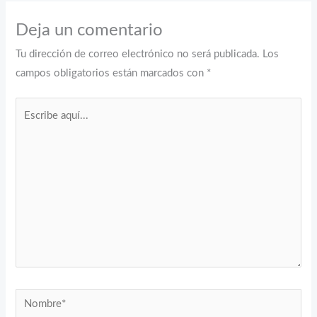
Deja un comentario
Tu dirección de correo electrónico no será publicada.
Los
campos obligatorios están marcados con
*
Escribe
aquí...
Nombre*