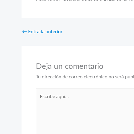
←
Entrada anterior
Deja un comentario
Tu dirección de correo electrónico no será pub
Escribe
aquí...