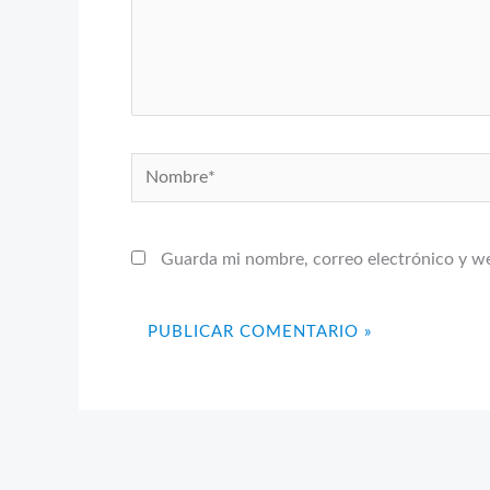
Nombre*
Guarda mi nombre, correo electrónico y w