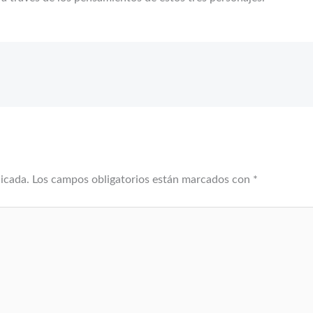
licada.
Los campos obligatorios están marcados con
*