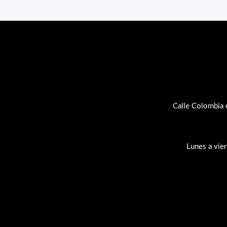
Calle Colombia 
Lunes a vie