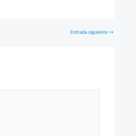
Entrada siguiente
→