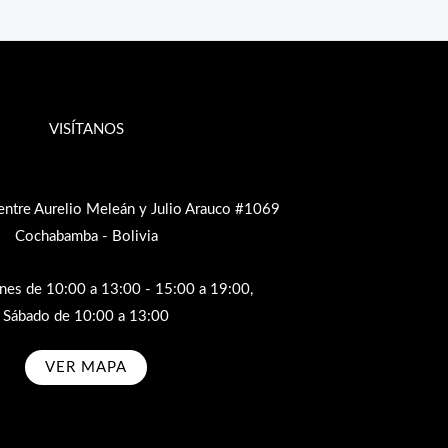
VISÍTANOS
entre Aurelio Meleán y Julio Arauco #1069
Cochabamba - Bolivia
rnes de 10:00 a 13:00 - 15:00 a 19:00,
Sábado de 10:00 a 13:00
VER MAPA