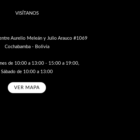
VISÍTANOS
entre Aurelio Meleán y Julio Arauco #1069
Cochabamba - Bolivia
rnes de 10:00 a 13:00 - 15:00 a 19:00,
Sábado de 10:00 a 13:00
VER MAPA
bscribe