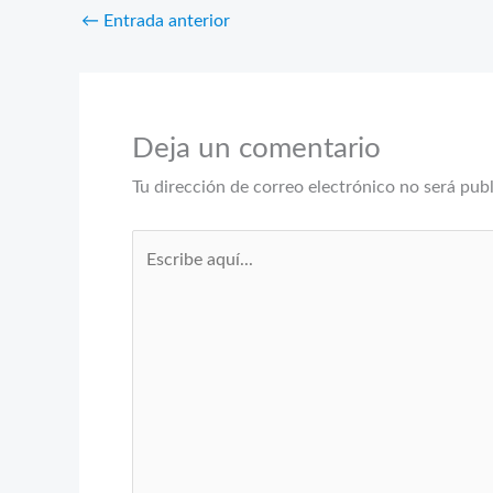
←
Entrada anterior
Deja un comentario
Tu dirección de correo electrónico no será pub
Escribe
aquí...