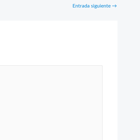
Entrada siguiente
→