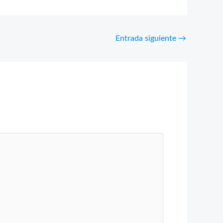
Entrada siguiente
→