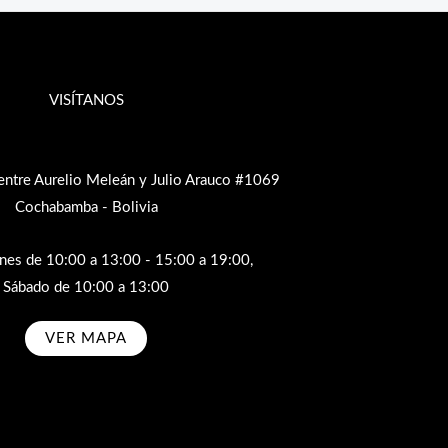
VISÍTANOS
entre Aurelio Meleán y Julio Arauco #1069
Cochabamba - Bolivia
rnes de 10:00 a 13:00 - 15:00 a 19:00,
Sábado de 10:00 a 13:00
VER MAPA
bscribe