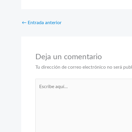
←
Entrada anterior
Deja un comentario
Tu dirección de correo electrónico no será pub
Escribe
aquí...