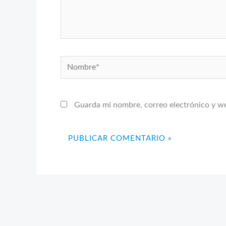
Nombre*
Guarda mi nombre, correo electrónico y w