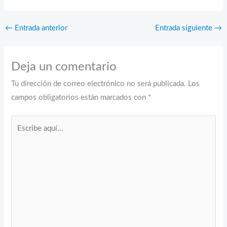
←
Entrada anterior
Entrada siguiente
→
Deja un comentario
Tu dirección de correo electrónico no será publicada.
Los
campos obligatorios están marcados con
*
Escribe
aquí...