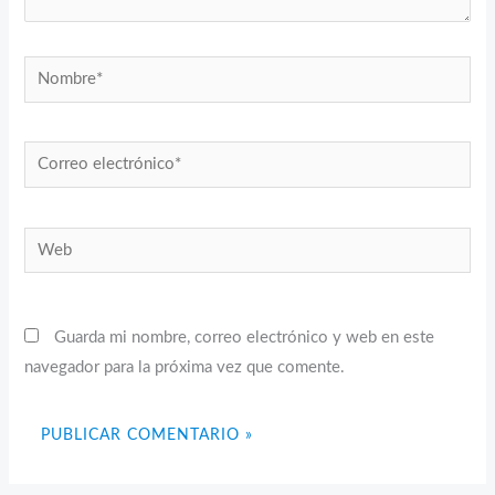
Nombre*
Correo
electrónico*
Web
Guarda mi nombre, correo electrónico y web en este
navegador para la próxima vez que comente.