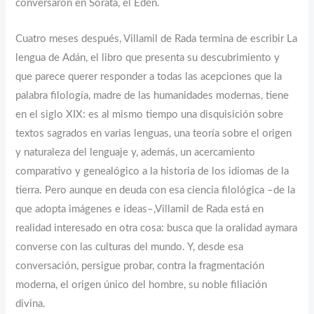
conversaron en Sorata, el Edén.
Cuatro meses después, Villamil de Rada termina de escribir La
lengua de Adán, el libro que presenta su descubrimiento y
que parece querer responder a todas las acepciones que la
palabra filología, madre de las humanidades modernas, tiene
en el siglo XIX: es al mismo tiempo una disquisición sobre
textos sagrados en varias lenguas, una teoría sobre el origen
y naturaleza del lenguaje y, además, un acercamiento
comparativo y genealógico a la historia de los idiomas de la
tierra. Pero aunque en deuda con esa ciencia filológica –de la
que adopta imágenes e ideas–,Villamil de Rada está en
realidad interesado en otra cosa: busca que la oralidad aymara
converse con las culturas del mundo. Y, desde esa
conversación, persigue probar, contra la fragmentación
moderna, el origen único del hombre, su noble filiación
divina.