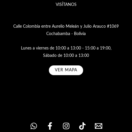
VISÍTANOS
Calle Colombia entre Aurelio Meleán y Julio Arauco #1069
Cochabamba - Bolivia
Lunes a viernes de 10:00 a 13:00 - 15:00 a 19:00,
Sábado de 10:00 a 13:00
VER MAPA
Subscribe