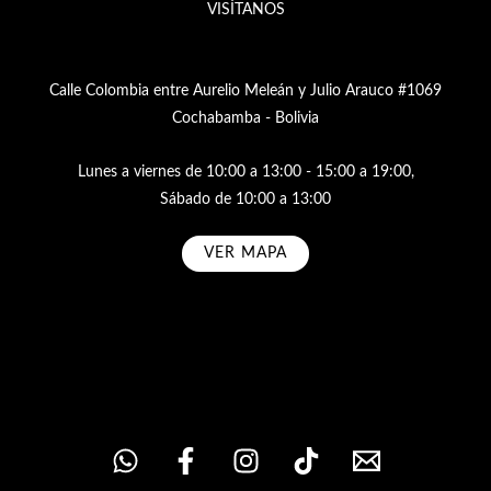
VISÍTANOS
Calle Colombia entre Aurelio Meleán y Julio Arauco #1069
Cochabamba - Bolivia
Lunes a viernes de 10:00 a 13:00 - 15:00 a 19:00,
Sábado de 10:00 a 13:00
VER MAPA
Subscribe