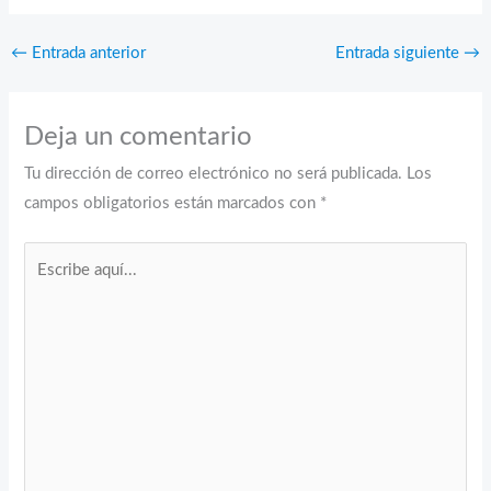
←
Entrada anterior
Entrada siguiente
→
Deja un comentario
Tu dirección de correo electrónico no será publicada.
Los
campos obligatorios están marcados con
*
Escribe
aquí...