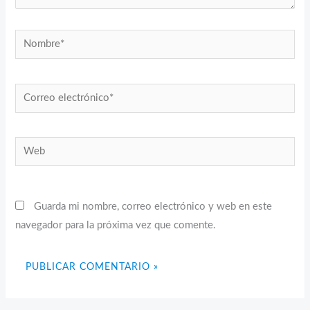
Nombre*
Correo
electrónico*
Web
Guarda mi nombre, correo electrónico y web en este
navegador para la próxima vez que comente.