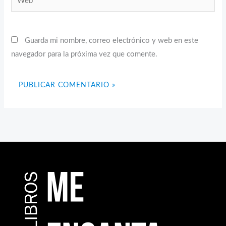
Guarda mi nombre, correo electrónico y web en este
navegador para la próxima vez que comente.