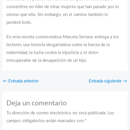
convertirse en líder de otras mujeres que han pasado por lo
mismo que ella. Sin embargo, en el camino también lo
perderá todo.
En esta novela conmovedora Marcela Serrano entrega a los
lectores una historia desgarradora sobre la fuerza de la
maternidad, la lucha contra la injusticia y el dolor
irrecuperable de la desaparición de un hijo.
←
Entrada anterior
Entrada siguiente
→
Deja un comentario
Tu dirección de correo electrónico no será publicada.
Los
campos obligatorios están marcados con
*