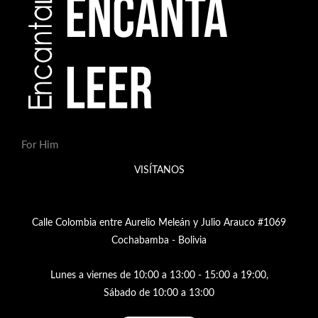
For Him
VISÍTANOS
Calle Colombia entre Aurelio Meleán y Julio Arauco #1069
Cochabamba - Bolivia
Lunes a viernes de 10:00 a 13:00 - 15:00 a 19:00,
Sábado de 10:00 a 13:00