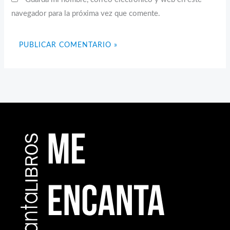
navegador para la próxima vez que comente.