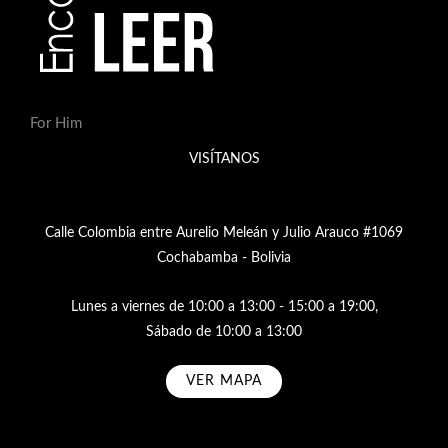
For Him
VISÍTANOS
Calle Colombia entre Aurelio Meleán y Julio Arauco #1069
Cochabamba - Bolivia
Lunes a viernes de 10:00 a 13:00 - 15:00 a 19:00,
Sábado de 10:00 a 13:00
VER MAPA