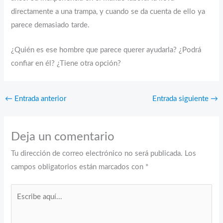
directamente a una trampa, y cuando se da cuenta de ello ya
parece demasiado tarde.
¿Quién es ese hombre que parece querer ayudarla? ¿Podrá
confiar en él? ¿Tiene otra opción?
←
Entrada anterior
Entrada siguiente
→
Deja un comentario
Tu dirección de correo electrónico no será publicada.
Los
campos obligatorios están marcados con
*
Escribe
aquí...