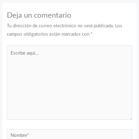
Deja un comentario
Tu dirección de correo electrónico no será publicada.
Los
campos obligatorios están marcados con
*
Escribe
aquí...
Nombre*