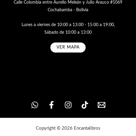
Calle Colombia entre Aurelio Meleán y Julio Arauco #1069
Cochabamba - Bolivia
Lunes a viernes de 10:00 a 13:00 - 15:00 a 19:00,
Sábado de 10:00 a 13:00
VER MAPA
Subscribe
Copyright © 2026 Encantalibros