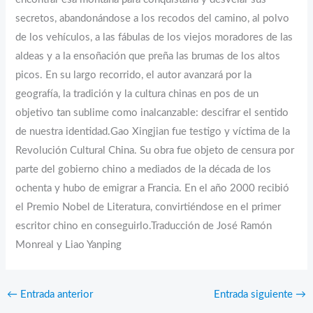
secretos, abandonándose a los recodos del camino, al polvo
de los vehículos, a las fábulas de los viejos moradores de las
aldeas y a la ensoñación que preña las brumas de los altos
picos. En su largo recorrido, el autor avanzará por la
geografía, la tradición y la cultura chinas en pos de un
objetivo tan sublime como inalcanzable: descifrar el sentido
de nuestra identidad.Gao Xingjian fue testigo y víctima de la
Revolución Cultural China. Su obra fue objeto de censura por
parte del gobierno chino a mediados de la década de los
ochenta y hubo de emigrar a Francia. En el año 2000 recibió
el Premio Nobel de Literatura, convirtiéndose en el primer
escritor chino en conseguirlo.Traducción de José Ramón
Monreal y Liao Yanping
←
Entrada anterior
Entrada siguiente
→