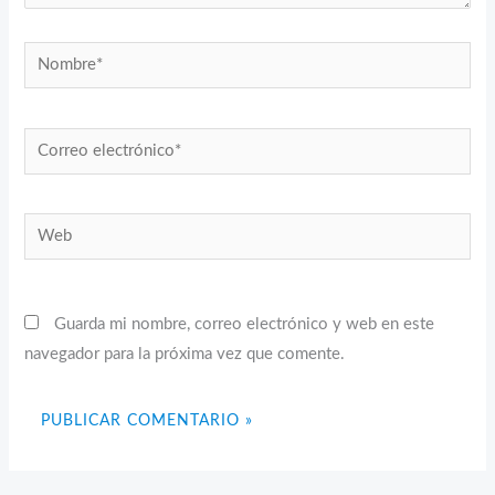
Nombre*
Correo
electrónico*
Web
Guarda mi nombre, correo electrónico y web en este
navegador para la próxima vez que comente.