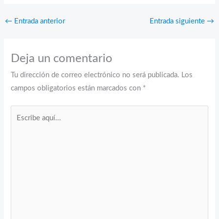
←
Entrada anterior
Entrada siguiente
→
Deja un comentario
Tu dirección de correo electrónico no será publicada.
Los
campos obligatorios están marcados con
*
Escribe
aquí...