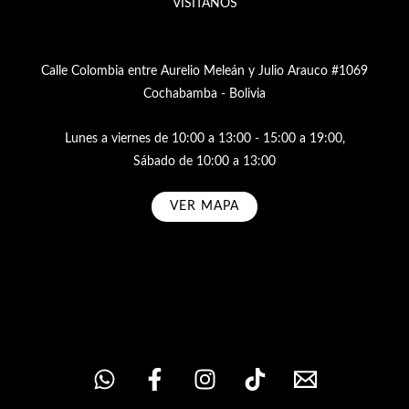
VISÍTANOS
Calle Colombia entre Aurelio Meleán y Julio Arauco #1069
Cochabamba - Bolivia
Lunes a viernes de 10:00 a 13:00 - 15:00 a 19:00,
Sábado de 10:00 a 13:00
VER MAPA
Subscribe