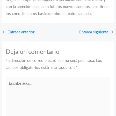
con la atención puesta en futuros nuevos adeptos, a partir de
los conocimientos básicos sobre el teatro cantado.
←
Entrada anterior
Entrada siguiente
→
Deja un comentario
Tu dirección de correo electrónico no será publicada.
Los
campos obligatorios están marcados con
*
Escribe
aquí...