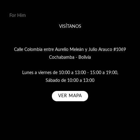
For Him
VISÍTANOS
Calle Colombia entre Aurelio Meleán y Julio Arauco #1069
Cochabamba - Bolivia
Lunes a viernes de 10:00 a 13:00 - 15:00 a 19:00,
Sábado de 10:00 a 13:00
VER MAPA
Subscribe