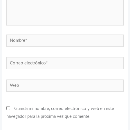
Nombre*
Correo
electrónico*
Web
Guarda mi nombre, correo electrónico y web en este
navegador para la próxima vez que comente.