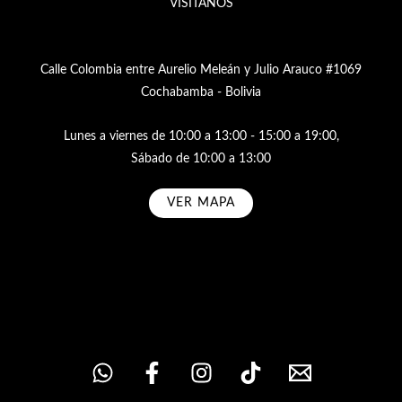
VISÍTANOS
Calle Colombia entre Aurelio Meleán y Julio Arauco #1069
Cochabamba - Bolivia
Lunes a viernes de 10:00 a 13:00 - 15:00 a 19:00,
Sábado de 10:00 a 13:00
VER MAPA
Subscribe