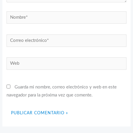
Nombre*
Correo
electrónico*
Web
Guarda mi nombre, correo electrónico y web en este
navegador para la próxima vez que comente.