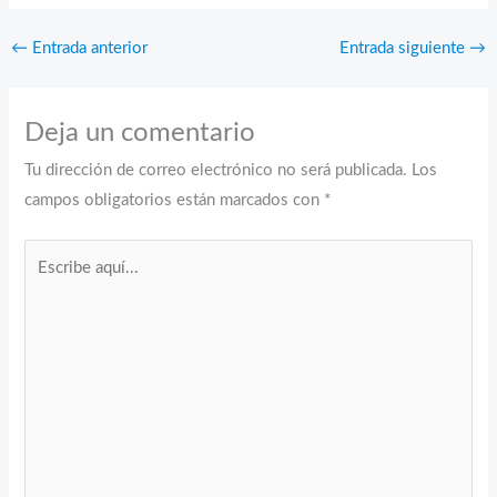
←
Entrada anterior
Entrada siguiente
→
Deja un comentario
Tu dirección de correo electrónico no será publicada.
Los
campos obligatorios están marcados con
*
Escribe
aquí...