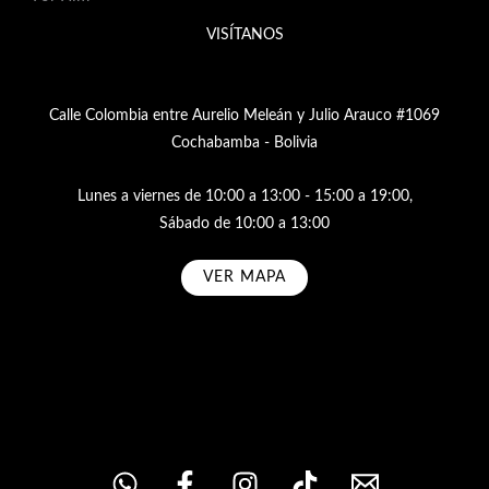
VISÍTANOS
Calle Colombia entre Aurelio Meleán y Julio Arauco #1069
Cochabamba - Bolivia
Lunes a viernes de 10:00 a 13:00 - 15:00 a 19:00,
Sábado de 10:00 a 13:00
VER MAPA
Subscribe