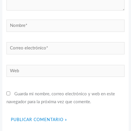
Nombre*
Correo
electrónico*
Web
Guarda mi nombre, correo electrónico y web en este
navegador para la próxima vez que comente.