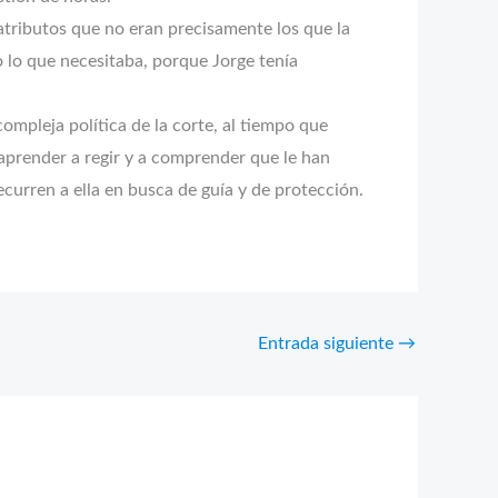
atributos que no eran precisamente los que la
o lo que necesitaba, porque Jorge tenía
mpleja política de la corte, al tiempo que
 aprender a regir y a comprender que le han
ecurren a ella en busca de guía y de protección.
Entrada siguiente
→