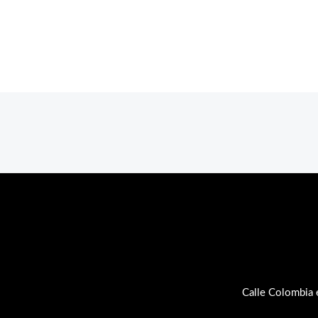
Calle Colombia 