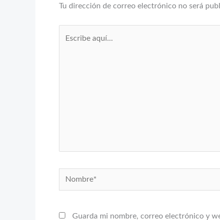
Tu dirección de correo electrónico no será pub
Escribe
aquí...
Nombre*
Guarda mi nombre, correo electrónico y w