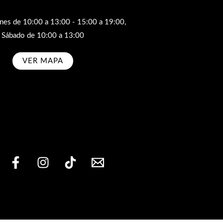
rnes de 10:00 a 13:00 - 15:00 a 19:00,
Sábado de 10:00 a 13:00
VER MAPA
bscribe