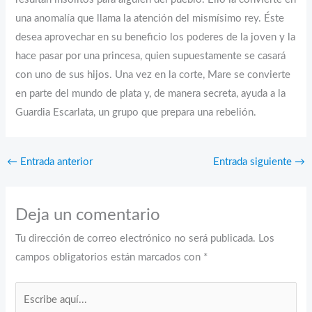
una anomalía que llama la atención del mismísimo rey. Éste
desea aprovechar en su beneficio los poderes de la joven y la
hace pasar por una princesa, quien supuestamente se casará
con uno de sus hijos. Una vez en la corte, Mare se convierte
en parte del mundo de plata y, de manera secreta, ayuda a la
Guardia Escarlata, un grupo que prepara una rebelión.
←
Entrada anterior
Entrada siguiente
→
Deja un comentario
Tu dirección de correo electrónico no será publicada.
Los
campos obligatorios están marcados con
*
Escribe
aquí...