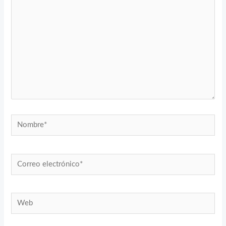
Nombre*
Correo
electrónico*
Web