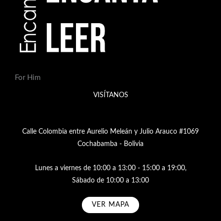
For Him
VISÍTANOS
Calle Colombia entre Aurelio Meleán y Julio Arauco #1069
Cochabamba - Bolivia
Lunes a viernes de 10:00 a 13:00 - 15:00 a 19:00,
Sábado de 10:00 a 13:00
VER MAPA