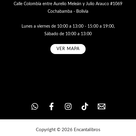
Calle Colombia entre Aurelio Meleán y Julio Arauco #1069
Cochabamba - Bolivia
Lunes a viernes de 10:00 a 13:00 - 15:00 a 19:00,
Sábado de 10:00 a 13:00
VER MAPA
Subscribe
Copyright © 2026 Encantalibros