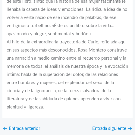
de este libro, sintió que la historia de esa mujer fascinante le
llenaba la cabeza de ideas y emociones. La ridícula idea de no
volver a verte nació de ese incendio de palabras, de ese
vertiginoso torbellino: «Éste es un libro sobre la vida…
apasionado y alegre, sentimental y burlón.»
Al hilo de la extraordinaria trayectoria de Curie, reflejada aquí
en sus aspectos más desconocidos, Rosa Montero construye
una narración a medio camino entre el recuerdo personal y la
memoria de todos, el análisis de nuestra época y la evocación
íntima; habla de la superación del dolor, de las relaciones
entre hombres y mujeres, del esplendor del sexo, de la
ciencia y de la ignorancia, de la fuerza salvadora de la
literatura y de la sabiduría de quienes aprenden a vivir con
plenitud y ligereza.
←
Entrada anterior
Entrada siguiente
→