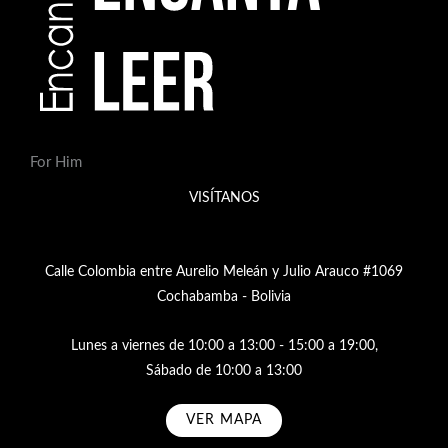
For Him
VISÍTANOS
Calle Colombia entre Aurelio Meleán y Julio Arauco #1069
Cochabamba - Bolivia
Lunes a viernes de 10:00 a 13:00 - 15:00 a 19:00,
Sábado de 10:00 a 13:00
VER MAPA