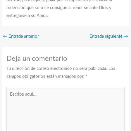
redención que solo se consigue al rendirse ante Dios y
entregarse a su Amor.
←
Entrada anterior
Entrada siguiente
→
Deja un comentario
Tu dirección de correo electrónico no será publicada.
Los
campos obligatorios están marcados con
*
Escribe
aquí...