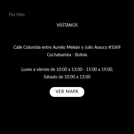
For Him
VISÍTANOS
Calle Colombia entre Aurelio Meleán y Julio Arauco #1069
Cochabamba - Bolivia
Lunes a viernes de 10:00 a 13:00 - 15:00 a 19:00,
Sábado de 10:00 a 13:00
VER MAPA
Subscribe