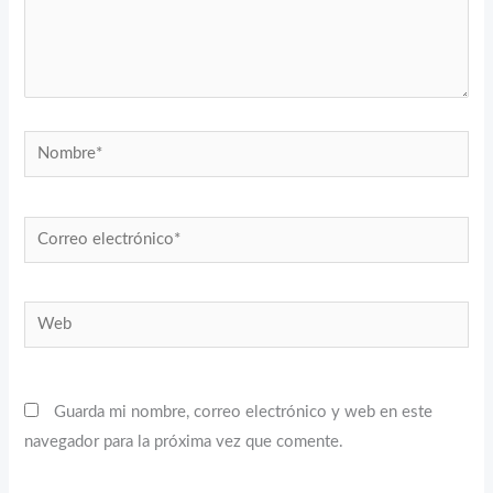
Nombre*
Correo
electrónico*
Web
Guarda mi nombre, correo electrónico y web en este
navegador para la próxima vez que comente.