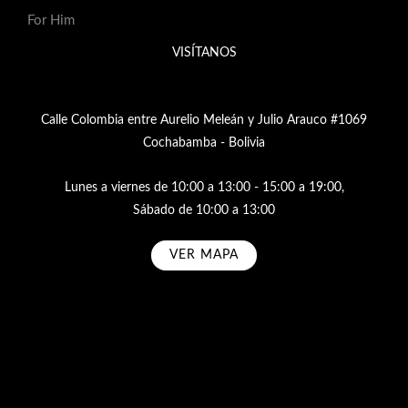
For Him
VISÍTANOS
Calle Colombia entre Aurelio Meleán y Julio Arauco #1069
Cochabamba - Bolivia
Lunes a viernes de 10:00 a 13:00 - 15:00 a 19:00,
Sábado de 10:00 a 13:00
VER MAPA
Subscribe