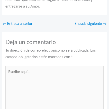
entregarse a su Amor.
←
Entrada anterior
Entrada siguiente
→
Deja un comentario
Tu dirección de correo electrónico no será publicada.
Los
campos obligatorios están marcados con
*
Escribe
aquí...