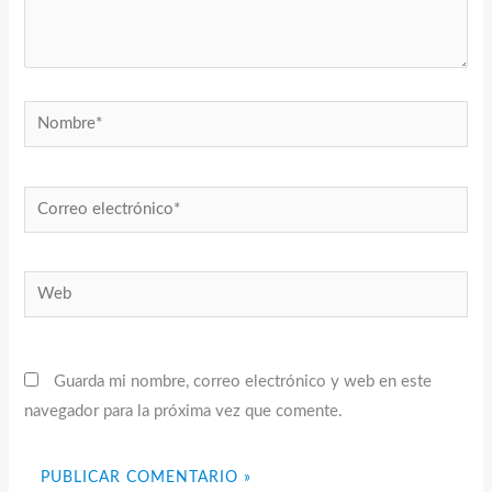
Nombre*
Correo
electrónico*
Web
Guarda mi nombre, correo electrónico y web en este
navegador para la próxima vez que comente.