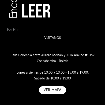
For Him
VISÍTANOS
Calle Colombia entre Aurelio Meleán y Julio Arauco #1069
Cochabamba - Bolivia
Lunes a viernes de 10:00 a 13:00 - 15:00 a 19:00,
Sábado de 10:00 a 13:00
VER MAPA