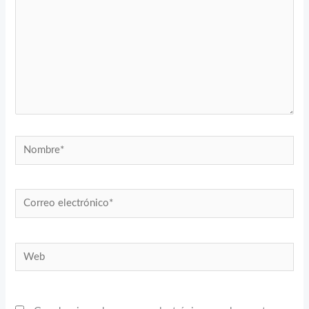
Nombre*
Correo
electrónico*
Web