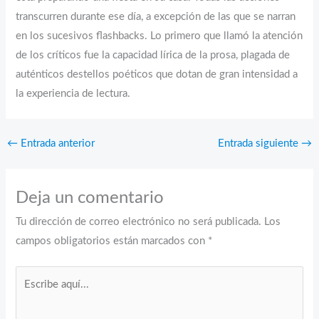
transcurren durante ese día, a excepción de las que se narran
en los sucesivos flashbacks. Lo primero que llamó la atención
de los críticos fue la capacidad lírica de la prosa, plagada de
auténticos destellos poéticos que dotan de gran intensidad a
la experiencia de lectura.
←
Entrada anterior
Entrada siguiente
→
Deja un comentario
Tu dirección de correo electrónico no será publicada.
Los
campos obligatorios están marcados con
*
Escribe
aquí...