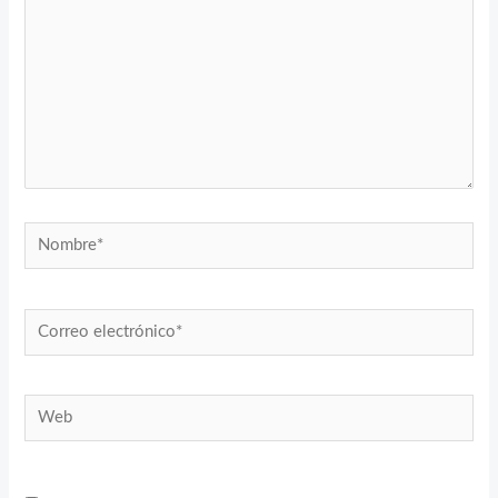
Nombre*
Correo
electrónico*
Web