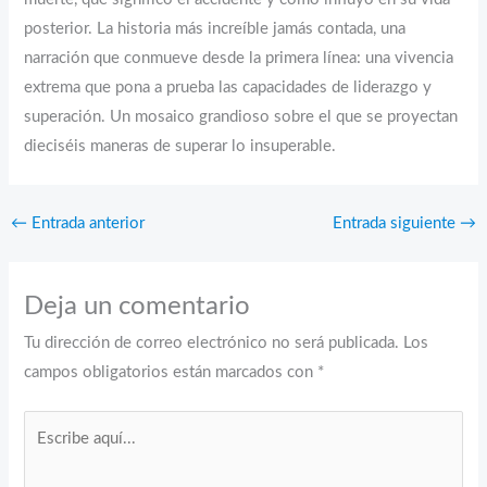
posterior. La historia más increíble jamás contada, una
narración que conmueve desde la primera línea: una vivencia
extrema que pona a prueba las capacidades de liderazgo y
superación. Un mosaico grandioso sobre el que se proyectan
dieciséis maneras de superar lo insuperable.
←
Entrada anterior
Entrada siguiente
→
Deja un comentario
Tu dirección de correo electrónico no será publicada.
Los
campos obligatorios están marcados con
*
Escribe
aquí...