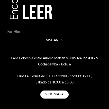
For Him
VISÍTANOS
Calle Colombia entre Aurelio Meleán y Julio Arauco #1069
Cochabamba - Bolivia
Lunes a viernes de 10:00 a 13:00 - 15:00 a 19:00,
Sábado de 10:00 a 13:00
VER MAPA