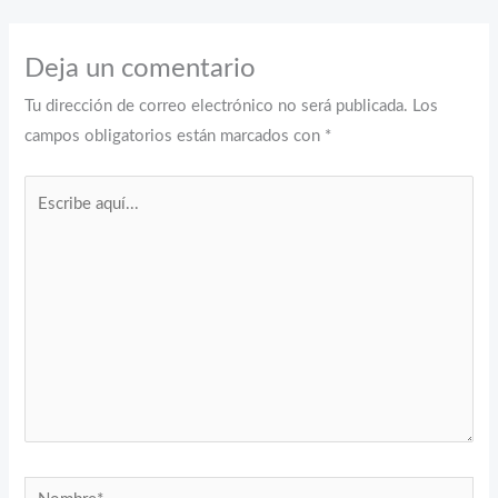
Deja un comentario
Tu dirección de correo electrónico no será publicada.
Los
campos obligatorios están marcados con
*
Escribe
aquí...
Nombre*