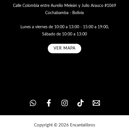
Calle Colombia entre Aurelio Meleán y Julio Arauco #1069
Cochabamba - Bolivia
Lunes a viernes de 10:00 a 13:00 - 15:00 a 19:00,
Sábado de 10:00 a 13:00
VER MAPA
Subscribe
Copyright © 2026 Encantalibros