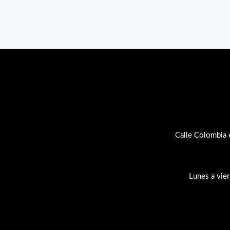
Calle Colombia 
Lunes a vie