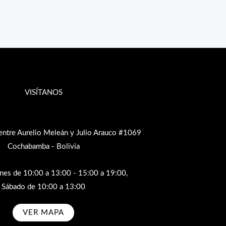
VISÍTANOS
entre Aurelio Meleán y Julio Arauco #1069
Cochabamba - Bolivia
rnes de 10:00 a 13:00 - 15:00 a 19:00,
Sábado de 10:00 a 13:00
VER MAPA