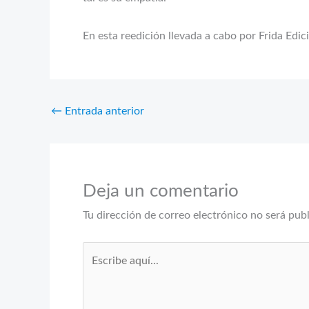
En esta reedición llevada a cabo por Frida Edic
←
Entrada anterior
Deja un comentario
Tu dirección de correo electrónico no será pub
Escribe
aquí...