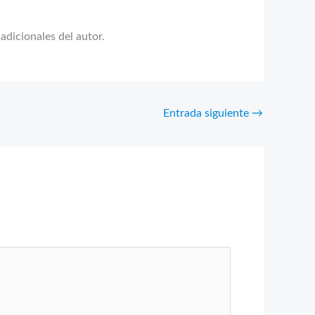
adicionales del autor.
Entrada siguiente
→