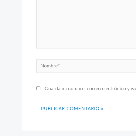
Nombre*
Guarda mi nombre, correo electrónico y w