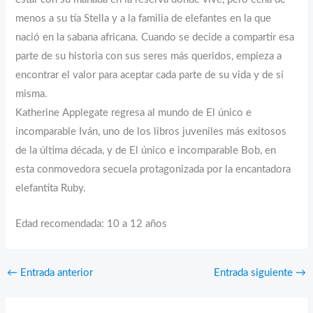
menos a su tía Stella y a la familia de elefantes en la que
nació en la sabana africana. Cuando se decide a compartir esa
parte de su historia con sus seres más queridos, empieza a
encontrar el valor para aceptar cada parte de su vida y de sí
misma.
Katherine Applegate regresa al mundo de El único e
incomparable Iván, uno de los libros juveniles más exitosos
de la última década, y de El único e incomparable Bob, en
esta conmovedora secuela protagonizada por la encantadora
elefantita Ruby.
Edad recomendada: 10 a 12 años
←
Entrada anterior
Entrada siguiente
→