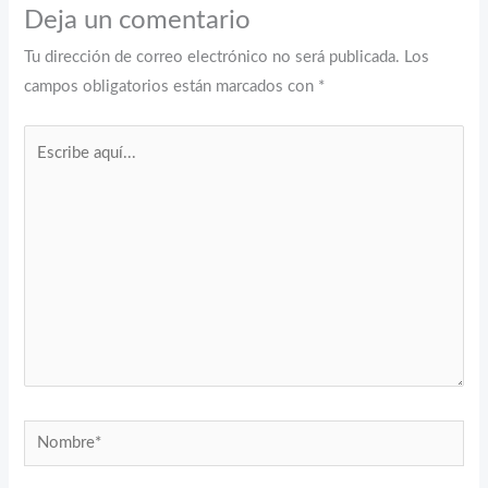
Deja un comentario
Tu dirección de correo electrónico no será publicada.
Los
campos obligatorios están marcados con
*
Escribe
aquí...
Nombre*