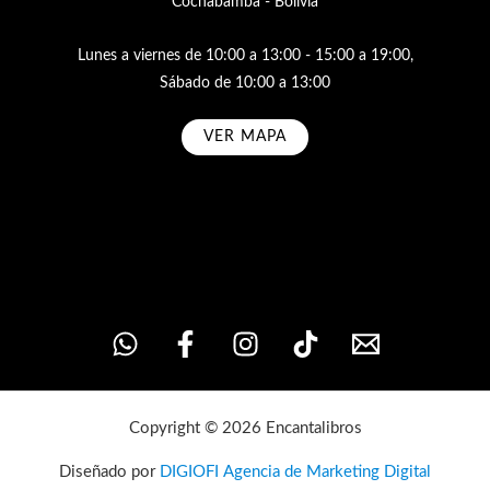
Cochabamba - Bolivia
Lunes a viernes de 10:00 a 13:00 - 15:00 a 19:00,
Sábado de 10:00 a 13:00
VER MAPA
Subscribe
Copyright © 2026 Encantalibros
Diseñado por
DIGIOFI Agencia de Marketing Digital