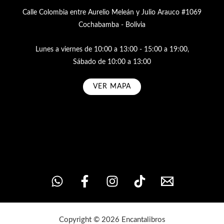
Calle Colombia entre Aurelio Meleán y Julio Arauco #1069
Cochabamba - Bolivia
Lunes a viernes de 10:00 a 13:00 - 15:00 a 19:00,
Sábado de 10:00 a 13:00
VER MAPA
Subscribe
Copyright © 2026 Encantalibros