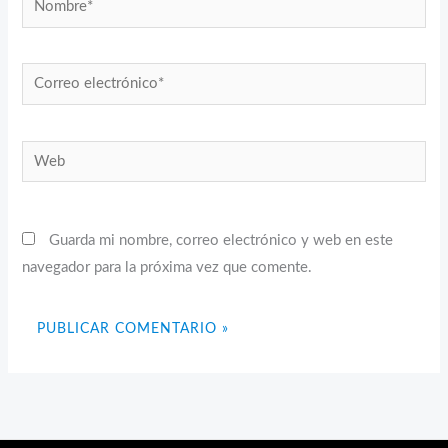
Correo
electrónico*
Web
Guarda mi nombre, correo electrónico y web en este
navegador para la próxima vez que comente.