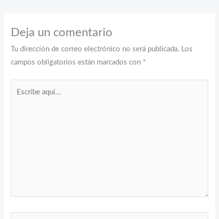
Deja un comentario
Tu dirección de correo electrónico no será publicada.
Los
campos obligatorios están marcados con
*
Escribe
aquí...
Nombre*