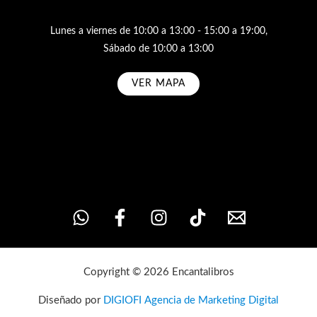
Lunes a viernes de 10:00 a 13:00 - 15:00 a 19:00,
Sábado de 10:00 a 13:00
VER MAPA
Subscribe
Copyright © 2026 Encantalibros
Diseñado por
DIGIOFI Agencia de Marketing Digital