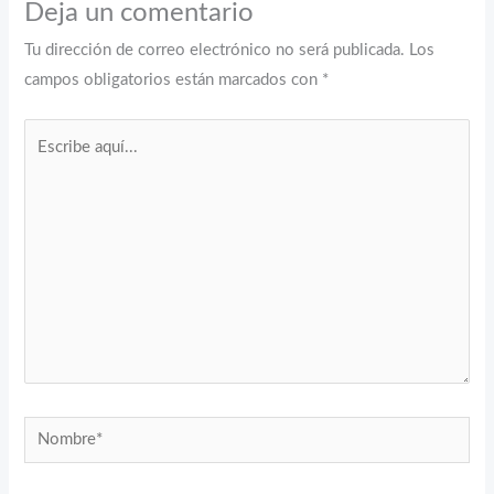
Deja un comentario
Tu dirección de correo electrónico no será publicada.
Los
campos obligatorios están marcados con
*
Escribe
aquí...
Nombre*