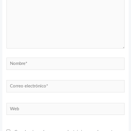
Nombre*
Correo
electrónico*
Web