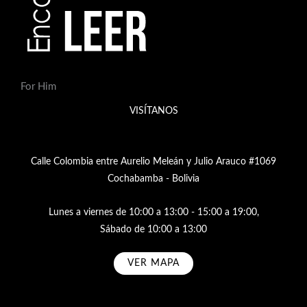
For Him
VISÍTANOS
Calle Colombia entre Aurelio Meleán y Julio Arauco #1069
Cochabamba - Bolivia
Lunes a viernes de 10:00 a 13:00 - 15:00 a 19:00,
Sábado de 10:00 a 13:00
VER MAPA