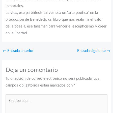
inmortales.
La vida, ese paréntesis tal vez sea un “arte poética” en la
producción de Benedetti: un libro que nos reafirma el valor
de la poesía, ese talismán para vencer el escepticismo y creer
en la libertad.
←
Entrada anterior
Entrada siguiente
→
Deja un comentario
Tu dirección de correo electrónico no será publicada.
Los
campos obligatorios están marcados con
*
Escribe
aquí...