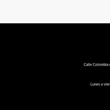
Calle Colombia 
Lunes a vie