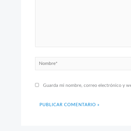
Nombre*
Guarda mi nombre, correo electrónico y w