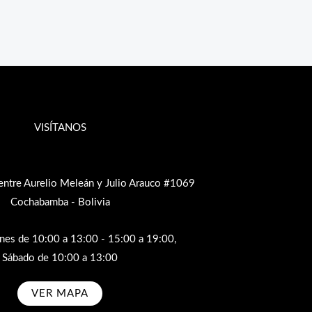
VISÍTANOS
entre Aurelio Meleán y Julio Arauco #1069
Cochabamba - Bolivia
rnes de 10:00 a 13:00 - 15:00 a 19:00,
Sábado de 10:00 a 13:00
VER MAPA