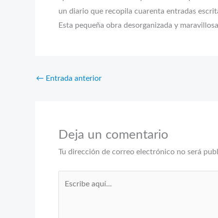
un diario que recopila cuarenta entradas escri
Esta pequeña obra desorganizada y maravillosa 
←
Entrada anterior
Deja un comentario
Tu dirección de correo electrónico no será pub
Escribe
aquí...