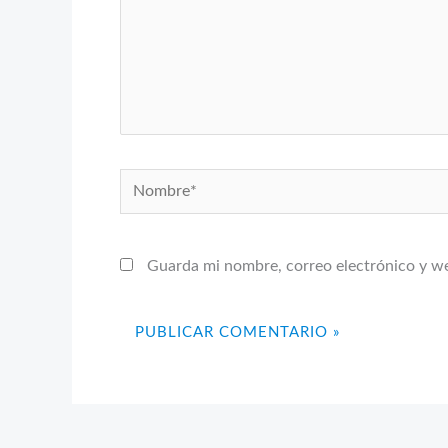
Nombre*
Guarda mi nombre, correo electrónico y w