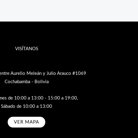
VISÍTANOS
entre Aurelio Meleán y Julio Arauco #1069
Cochabamba - Bolivia
rnes de 10:00 a 13:00 - 15:00 a 19:00,
Sábado de 10:00 a 13:00
VER MAPA