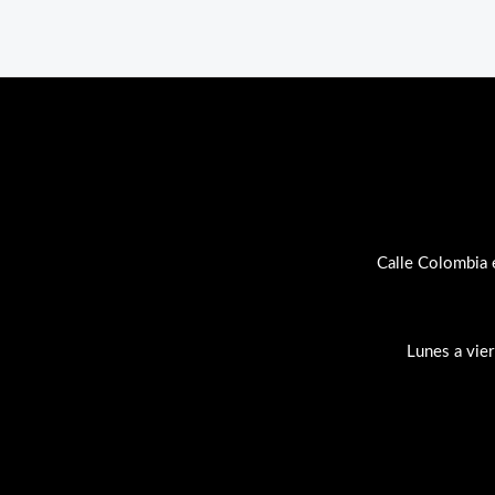
Calle Colombia 
Lunes a vie