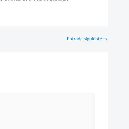
Entrada siguiente
→