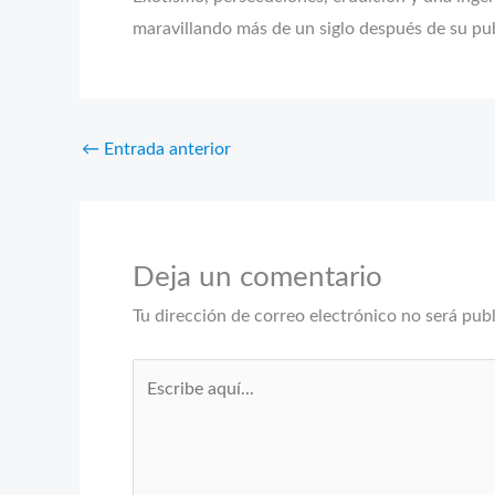
maravillando más de un siglo después de su pub
←
Entrada anterior
Deja un comentario
Tu dirección de correo electrónico no será pub
Escribe
aquí...