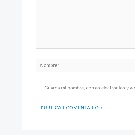
Nombre*
Guarda mi nombre, correo electrónico y w