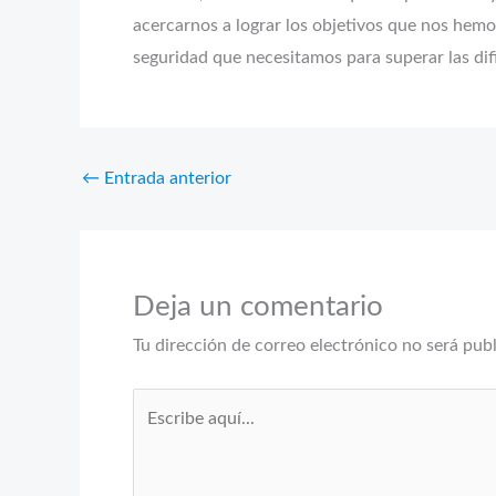
acercarnos a lograr los objetivos que nos hemos
seguridad que necesitamos para superar las di
←
Entrada anterior
Deja un comentario
Tu dirección de correo electrónico no será pub
Escribe
aquí...