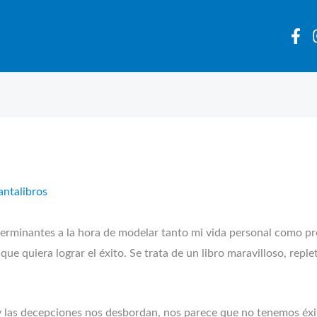
antalibros
erminantes a la hora de modelar tanto mi vida personal como pr
e quiera lograr el éxito. Se trata de un libro maravilloso, replet
 las decepciones nos desbordan, nos parece que no tenemos éxit