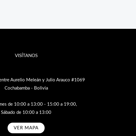
VISÍTANOS
entre Aurelio Meleán y Julio Arauco #1069
Cochabamba - Bolivia
rnes de 10:00 a 13:00 - 15:00 a 19:00,
Sábado de 10:00 a 13:00
VER MAPA