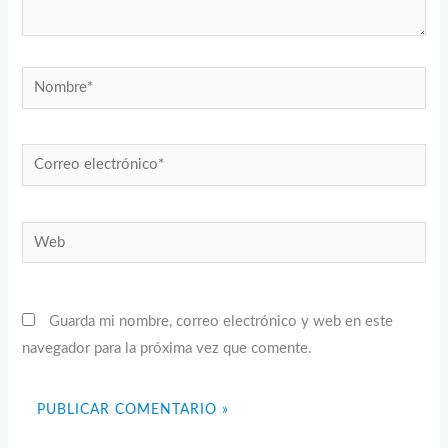
Nombre*
Correo
electrónico*
Web
Guarda mi nombre, correo electrónico y web en este
navegador para la próxima vez que comente.