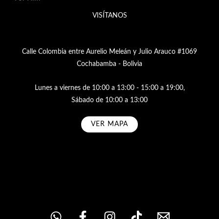
VISÍTANOS
Calle Colombia entre Aurelio Meleán y Julio Arauco #1069
Cochabamba - Bolivia
Lunes a viernes de 10:00 a 13:00 - 15:00 a 19:00,
Sábado de 10:00 a 13:00
VER MAPA
Subscribe