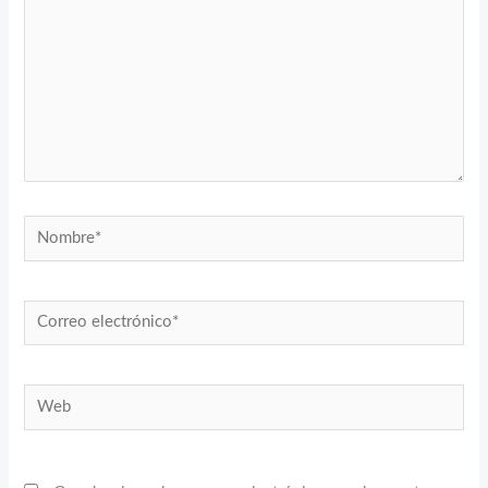
Nombre*
Correo
electrónico*
Web