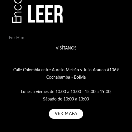
For Him
VISÍTANOS
Calle Colombia entre Aurelio Meleán y Julio Arauco #1069
Cochabamba - Bolivia
Lunes a viernes de 10:00 a 13:00 - 15:00 a 19:00,
Sábado de 10:00 a 13:00
VER MAPA