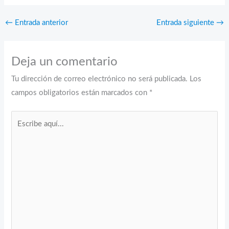
←
Entrada anterior
Entrada siguiente
→
Deja un comentario
Tu dirección de correo electrónico no será publicada.
Los
campos obligatorios están marcados con
*
Escribe
aquí...