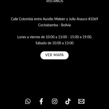
VISÍTANOS
Calle Colombia entre Aurelio Meleán y Julio Arauco #1069
Cochabamba - Bolivia
Lunes a viernes de 10:00 a 13:00 - 15:00 a 19:00,
Sábado de 10:00 a 13:00
VER MAPA
Subscribe