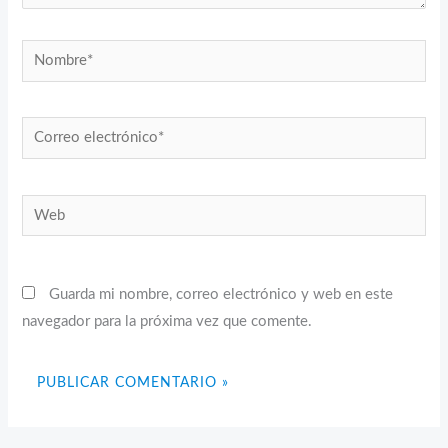
Nombre*
Correo
electrónico*
Web
Guarda mi nombre, correo electrónico y web en este
navegador para la próxima vez que comente.