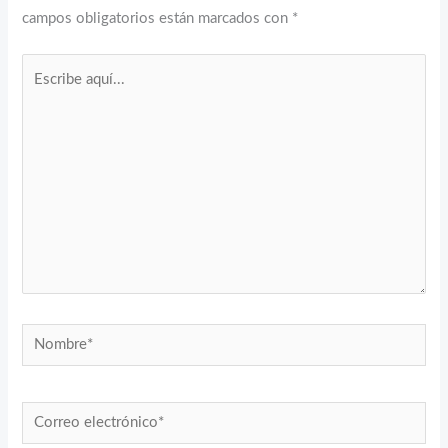
campos obligatorios están marcados con
*
Escribe
aquí...
Nombre*
Correo
electrónico*