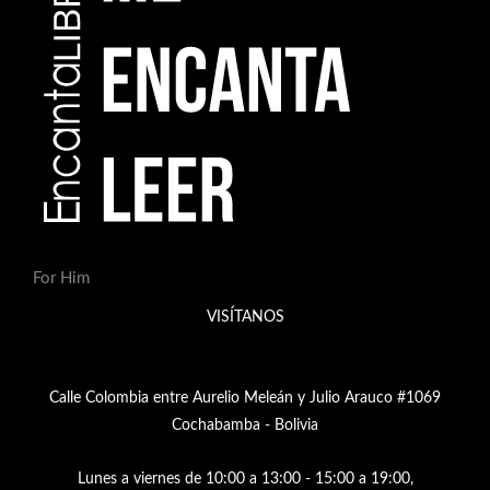
For Him
VISÍTANOS
Calle Colombia entre Aurelio Meleán y Julio Arauco #1069
Cochabamba - Bolivia
Lunes a viernes de 10:00 a 13:00 - 15:00 a 19:00,