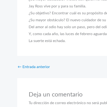
Jay Ross vive por y para su familia.
¿Su objetivo? Encontrar cuál es su propósito d
¿Su mayor obstáculo? El nuevo cuidador de su
Del amor al odio hay solo un paso, pero del odi
Y, como cada año, las luces de febrero aguarda
La suerte está echada.
←
Entrada anterior
Deja un comentario
Tu dirección de correo electrónico no será pub