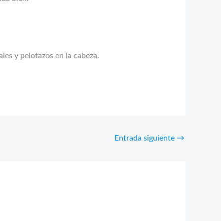
ales y pelotazos en la cabeza.
Entrada siguiente
→