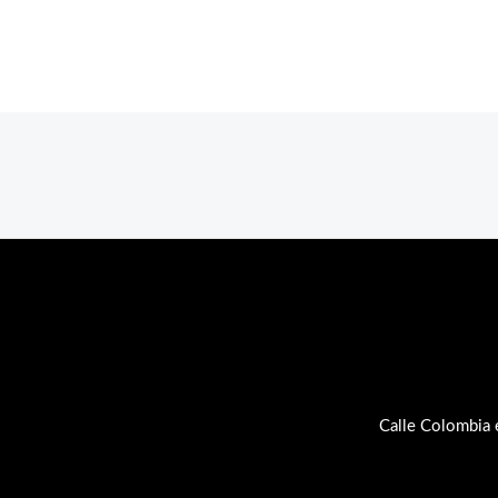
Calle Colombia 