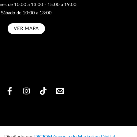
rnes de 10:00 a 13:00 - 15:00 a 19:00,
Sábado de 10:00 a 13:00
VER MAPA
bscribe
Diseñado por
DIGIOFI Agencia de Marketing Digital