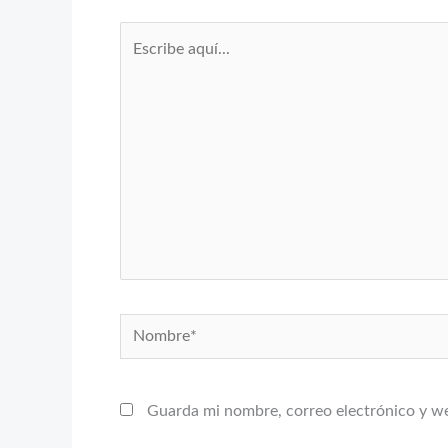
Escribe
aquí...
Nombre*
Guarda mi nombre, correo electrónico y w