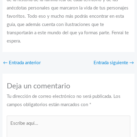
anécdotas personales que marcaron la vida de tus personajes
favoritos. Todo eso y mucho más podrás encontrar en esta
guía, que además cuenta con ilustraciones que te
transportarán a este mundo del que ya formas parte. Fenrai te
espera.
←
Entrada anterior
Entrada siguiente
→
Deja un comentario
Tu dirección de correo electrónico no será publicada.
Los
campos obligatorios están marcados con
*
Escribe
aquí...