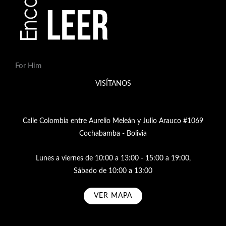
For Him
VISÍTANOS
Calle Colombia entre Aurelio Meleán y Julio Arauco #1069
Cochabamba - Bolivia
Lunes a viernes de 10:00 a 13:00 - 15:00 a 19:00,
Sábado de 10:00 a 13:00
VER MAPA