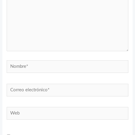
Nombre*
Correo
electrónico*
Web