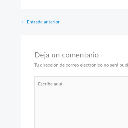
←
Entrada anterior
Deja un comentario
Tu dirección de correo electrónico no será pub
Escribe
aquí...