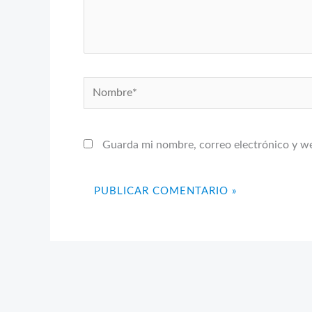
Nombre*
Guarda mi nombre, correo electrónico y w