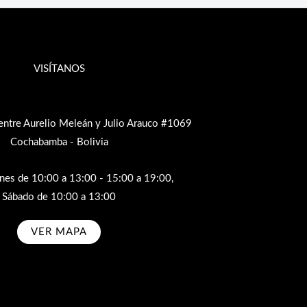
VISÍTANOS
entre Aurelio Meleán y Julio Arauco #1069
Cochabamba - Bolivia
rnes de 10:00 a 13:00 - 15:00 a 19:00,
Sábado de 10:00 a 13:00
VER MAPA
bscribe