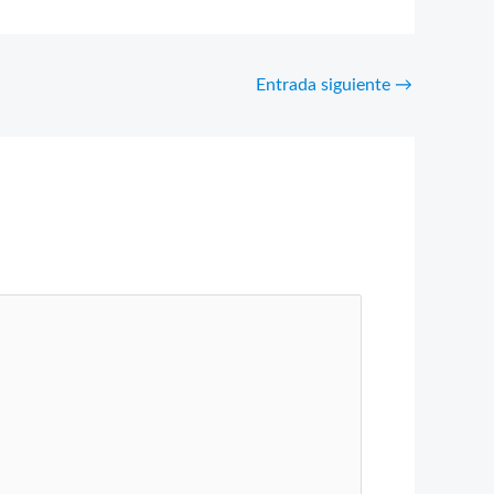
Entrada siguiente
→