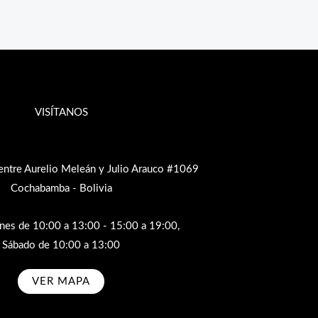
VISÍTANOS
entre Aurelio Meleán y Julio Arauco #1069
Cochabamba - Bolivia
rnes de 10:00 a 13:00 - 15:00 a 19:00,
Sábado de 10:00 a 13:00
VER MAPA