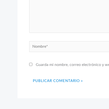
Nombre*
Guarda mi nombre, correo electrónico y w