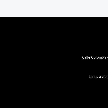
Calle Colombia 
Lunes a vie