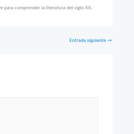
ve para comprender la literatura del siglo XX.
Entrada siguiente
→