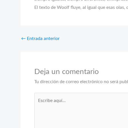
El texto de Woolf fluye, al igual que esas olas,
←
Entrada anterior
Deja un comentario
Tu dirección de correo electrónico no será pub
Escribe
aquí...