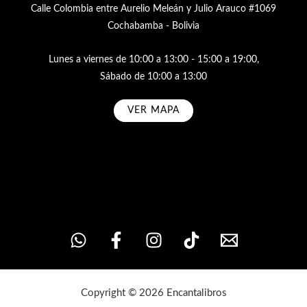
Calle Colombia entre Aurelio Meleán y Julio Arauco #1069
Cochabamba - Bolivia
Lunes a viernes de 10:00 a 13:00 - 15:00 a 19:00,
Sábado de 10:00 a 13:00
VER MAPA
Subscribe
Copyright © 2026 Encantalibros