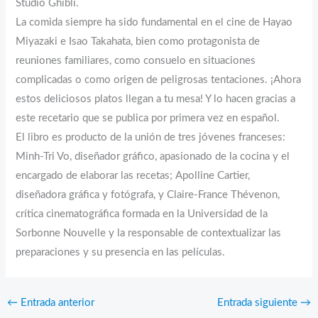
Studio Ghibli.
La comida siempre ha sido fundamental en el cine de Hayao
Miyazaki e Isao Takahata, bien como protagonista de
reuniones familiares, como consuelo en situaciones
complicadas o como origen de peligrosas tentaciones. ¡Ahora
estos deliciosos platos llegan a tu mesa! Y lo hacen gracias a
este recetario que se publica por primera vez en español.
El libro es producto de la unión de tres jóvenes franceses:
Minh-Tri Vo, diseñador gráfico, apasionado de la cocina y el
encargado de elaborar las recetas; Apolline Cartier,
diseñadora gráfica y fotógrafa, y Claire-France Thévenon,
crítica cinematográfica formada en la Universidad de la
Sorbonne Nouvelle y la responsable de contextualizar las
preparaciones y su presencia en las películas.
←
Entrada anterior
Entrada siguiente
→