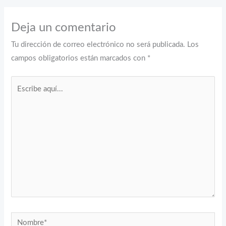
Deja un comentario
Tu dirección de correo electrónico no será publicada.
Los
campos obligatorios están marcados con
*
Escribe
aquí...
Nombre*