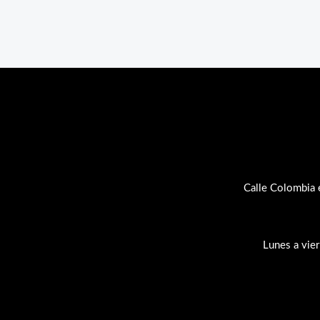
Calle Colombia 
Lunes a vie