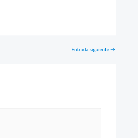
Entrada siguiente
→