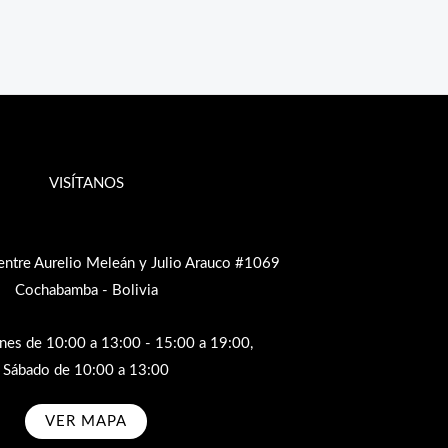
VISÍTANOS
entre Aurelio Meleán y Julio Arauco #1069
Cochabamba - Bolivia
rnes de 10:00 a 13:00 - 15:00 a 19:00,
Sábado de 10:00 a 13:00
VER MAPA