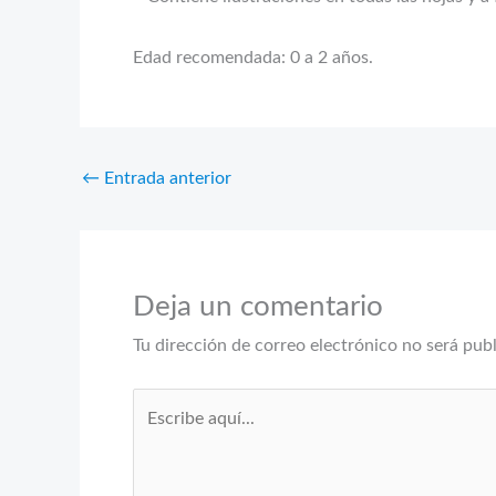
Edad recomendada: 0 a 2 años.
←
Entrada anterior
Deja un comentario
Tu dirección de correo electrónico no será pub
Escribe
aquí...