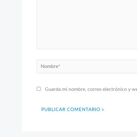
Nombre*
Guarda mi nombre, correo electrónico y w