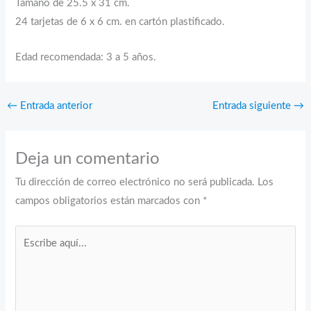
Tamaño de 25.5 x 31 cm.
24 tarjetas de 6 x 6 cm. en cartón plastificado.
Edad recomendada: 3 a 5 años.
←
Entrada anterior
Entrada siguiente
→
Deja un comentario
Tu dirección de correo electrónico no será publicada.
Los
campos obligatorios están marcados con
*
Escribe
aquí...