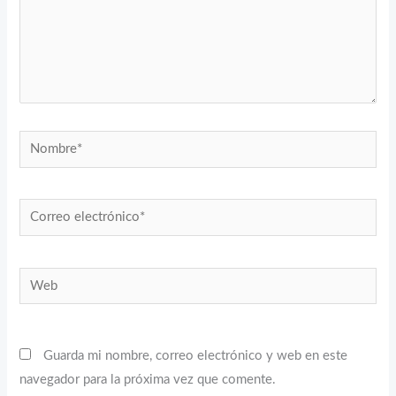
Nombre*
Correo
electrónico*
Web
Guarda mi nombre, correo electrónico y web en este
navegador para la próxima vez que comente.