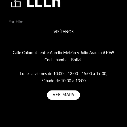
For Him
VISÍTANOS
Calle Colombia entre Aurelio Meleán y Julio Arauco #1069
Cochabamba - Bolivia
Lunes a viernes de 10:00 a 13:00 - 15:00 a 19:00,
Sábado de 10:00 a 13:00
VER MAPA
Subscribe