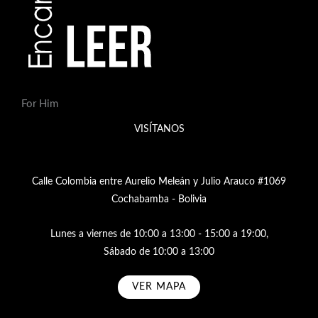
For Him
VISÍTANOS
Calle Colombia entre Aurelio Meleán y Julio Arauco #1069
Cochabamba - Bolivia
Lunes a viernes de 10:00 a 13:00 - 15:00 a 19:00,
Sábado de 10:00 a 13:00
VER MAPA