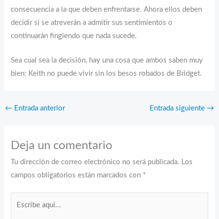
consecuencia a la que deben enfrentarse. Ahora ellos deben
decidir si se atreverán a admitir sus sentimientos o
continuarán fingiendo que nada sucede.
Sea cual sea la decisión, hay una cosa que ambos saben muy
bien: Keith no puede vivir sin los besos robados de Bridget.
←
Entrada anterior
Entrada siguiente
→
Deja un comentario
Tu dirección de correo electrónico no será publicada.
Los
campos obligatorios están marcados con
*
Escribe
aquí...