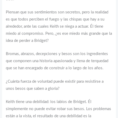
Piensan que sus sentimientos son secretos, pero la realidad
es que todos perciben el fuego y las chispas que hay a su
alrededor, ante las cuales Keith se niega a actuar. Él tiene
miedo al compromiso. Pero, ¿es ese miedo más grande que la
idea de perder a Bridget?
Bromas, abrazos, decepciones y besos son los ingredientes
que componen una historia apasionada y llena de terquedad
que se han encargado de construir a lo largo de los años.
¿Cuánta fuerza de voluntad puede existir para resistirse a
unos besos que saben a gloria?
Keith tiene una debilidad: los labios de Bridget. Él
simplemente no puede evitar robar sus besos. Los problemas
están a la vista, el resultado de una debilidad es la