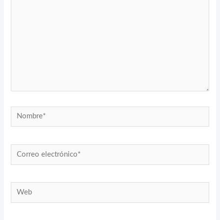
Nombre*
Correo
electrónico*
Web