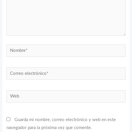
Nombre*
Correo
electrónico*
Web
Guarda mi nombre, correo electrónico y web en este
navegador para la próxima vez que comente.