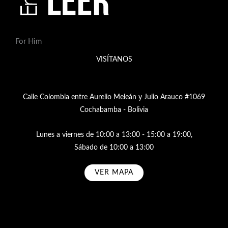
For Him
VISÍTANOS
Calle Colombia entre Aurelio Meleán y Julio Arauco #1069
Cochabamba - Bolivia
Lunes a viernes de 10:00 a 13:00 - 15:00 a 19:00,
Sábado de 10:00 a 13:00
VER MAPA
Subscribe