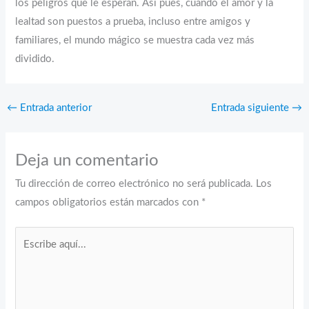
los peligros que le esperan. Así pues, cuando el amor y la
lealtad son puestos a prueba, incluso entre amigos y
familiares, el mundo mágico se muestra cada vez más
dividido.
←
Entrada anterior
Entrada siguiente
→
Deja un comentario
Tu dirección de correo electrónico no será publicada.
Los
campos obligatorios están marcados con
*
Escribe
aquí...