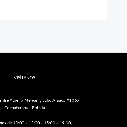
VISÍTANOS
entre Aurelio Meleán y Julio Arauco #1069
Cochabamba - Bolivia
rnes de 10:00 a 13:00 - 15:00 a 19:00,