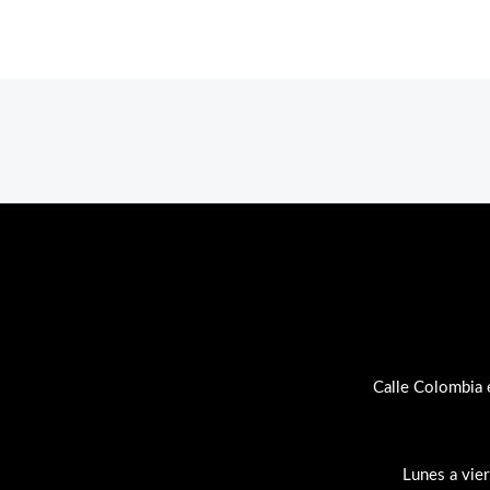
Calle Colombia 
Lunes a vie