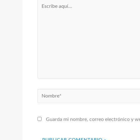
Escribe
aquí...
Nombre*
Guarda mi nombre, correo electrónico y w