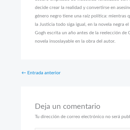
decide crear la realidad y convertirse en asesin
género negro tiene una raíz política: mientras 
la Justicia todo siga igual, en la novela negra 
Gogh escrita un año antes de la reelección de 
novela insoslayable en la obra del autor.
←
Entrada anterior
Deja un comentario
Tu dirección de correo electrónico no será pub