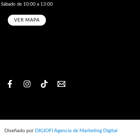
Sábado de 10:00 a 13:00
VER MAPA
bscribe
Diseñado por
DIGIOFI Agencia de Marketing Digital