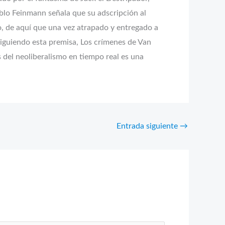
 Pablo Feinmann señala que su adscripción al
do, de aquí que una vez atrapado y entregado a
. Siguiendo esta premisa, Los crímenes de Van
 del neoliberalismo en tiempo real es una
Entrada siguiente
→