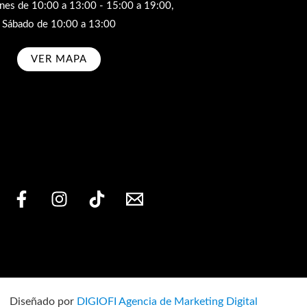
rnes de 10:00 a 13:00 - 15:00 a 19:00,
Sábado de 10:00 a 13:00
VER MAPA
bscribe
Diseñado por
DIGIOFI Agencia de Marketing Digital