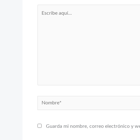
Escribe
aquí...
Nombre*
Guarda mi nombre, correo electrónico y w