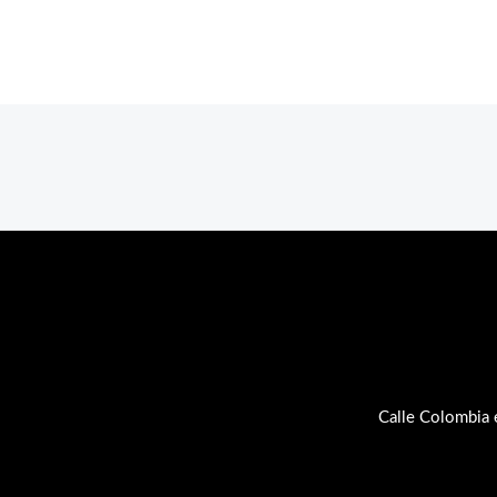
Calle Colombia 