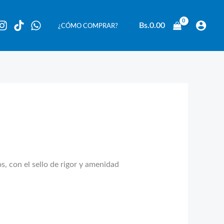
Bs.
0.00
¿CÓMO COMPRAR?
s, con el sello de rigor y amenidad