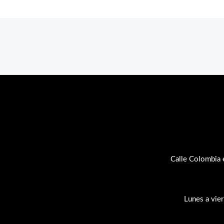
Calle Colombia 
Lunes a vie