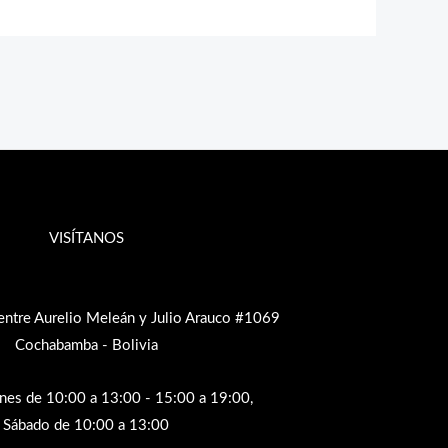
VISÍTANOS
entre Aurelio Meleán y Julio Arauco #1069
Cochabamba - Bolivia
rnes de 10:00 a 13:00 - 15:00 a 19:00,
Sábado de 10:00 a 13:00