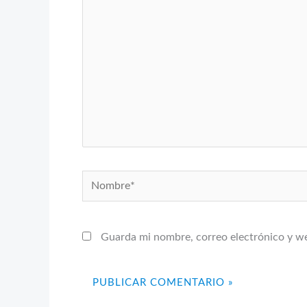
Nombre*
Guarda mi nombre, correo electrónico y w