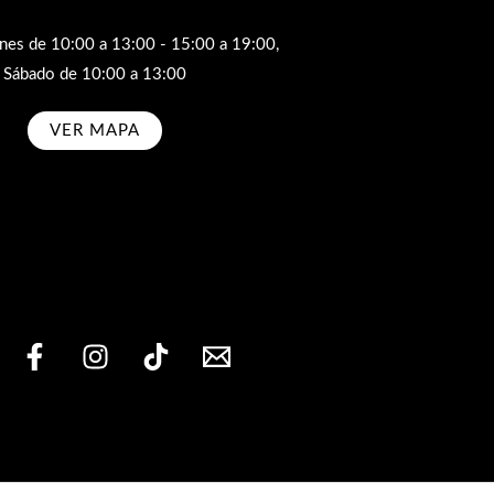
rnes de 10:00 a 13:00 - 15:00 a 19:00,
Sábado de 10:00 a 13:00
VER MAPA
bscribe