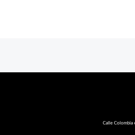
Calle Colombia 