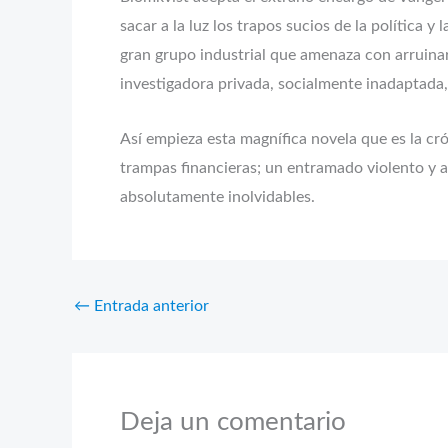
sacar a la luz los trapos sucios de la política
gran grupo industrial que amenaza con arruinar
investigadora privada, socialmente inadaptada, 
Así empieza esta magnífica novela que es la cró
trampas financieras; un entramado violento y a
absolutamente inolvidables.
←
Entrada anterior
Deja un comentario