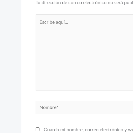
Tu dirección de correo electrónico no será pub
Escribe
aquí...
Nombre*
Guarda mi nombre, correo electrónico y w