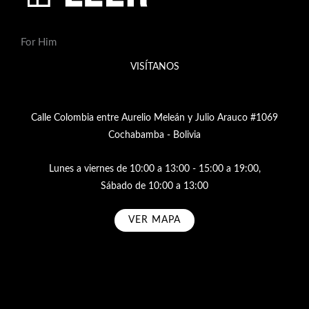
For Him
VISÍTANOS
Calle Colombia entre Aurelio Meleán y Julio Arauco #1069
Cochabamba - Bolivia
Lunes a viernes de 10:00 a 13:00 - 15:00 a 19:00,
Sábado de 10:00 a 13:00
VER MAPA
Subscribe