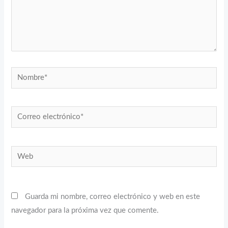
Nombre*
Correo
electrónico*
Web
Guarda mi nombre, correo electrónico y web en este
navegador para la próxima vez que comente.