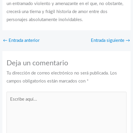
un entramado violento y amenazante en el que, no obstante,
crecerá una tierna y frágil historia de amor entre dos
personajes absolutamente inolvidables.
←
Entrada anterior
Entrada siguiente
→
Deja un comentario
Tu dirección de correo electrónico no será publicada.
Los
campos obligatorios están marcados con
*
Escribe
aquí...